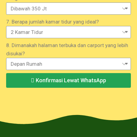
7. Berapa jumlah kamar tidur yang ideal?
8. Dimanakah halaman terbuka dan carport yang lebih
disukai?
Konfirmasi Lewat WhatsApp