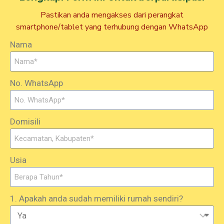
Pastikan anda mengakses dari perangkat
smartphone/tablet yang terhubung dengan WhatsApp
Nama
No. WhatsApp
Domisili
Usia
1. Apakah anda sudah memiliki rumah sendiri?