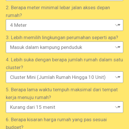
2. Berapa meter minimal lebar jalan akses depan
rumah?
3. Lebih memilih lingkungan perumahan seperti apa?
4. Lebih suka dengan berapa jumlah rumah dalam satu
cluster?
5. Berapa lama waktu tempuh maksimal dari tempat
kerja menuju rumah?
6. Berapa kisaran harga rumah yang pas sesuai
budget?