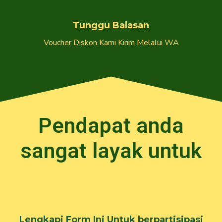
Tunggu Balasan
Voucher Diskon Kami Kirim Melalui WA
Pendapat anda
sangat layak untuk
Lengkapi Form Ini Untuk berpartisipasi