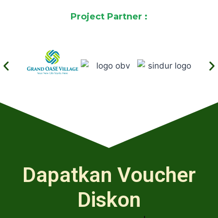
Project Partner :
Memperkenalkan
Dapatkan Voucher
Diskon