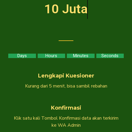
10 Juta
Days
Hours
Minutes
Seconds
Lengkapi Kuesioner
Kurang dari 5 menit, bisa sambil rebahan
Konfirmasi
Klik satu kali Tombol Konfirmasi data akan terkirim
ke WA Admin